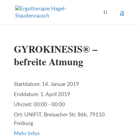
GYROKINESIS® –
befreite Atmung
Startdatum:
14. Januar 2019
Enddatum:
1. April 2019
Uhrzeit:
00:00 - 00:00
Ort:
UNIFIT, Breisacher Str. 86b, 79110
Freiburg
Mehr Infos