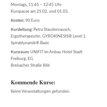
Montags, 11:45 – 12:45 Uhr
Kurspause am 25.02. und 01.03.
Kosten:
90 Euro
Kursleitung:
Petra Staudenrausch,
Ergotherapeutin, GYROKINESIS® Level 1,
Spiraldynamik® Basic
Kursraum:
UNI
FIT
im Anbau Hotel Stadt
Freiburg, EG
Breisacher Straße 86b
Kommende Kurse:
Keine Veranstaltungen gefunden.