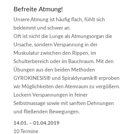
Befreite Atmung!
Unsere Atmung ist häufig flach, fühlt sich
beklemmt und schwer an.
Oft ist nicht die Lunge als Atmungsorgan die
Ursache, sondern Verspannung in der
Muskulatur zwischen den Rippen, im
Schulterbereich oder im Bauchraum. Mit den
Übungen aus den beiden Methoden
GYROKINESIS® und Spiraldynamik® erproben
wir Möglichkeiten den Atemraum zu vergößern.
Lockern Verspannungen in feiner
Selbstmassage sowie mit sanften Dehnungen
und fließenden Bewegungen.
14.01. – 01.04.2019
10 Termine