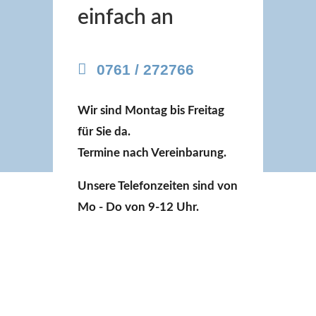
einfach an
0761 / 272766
Wir sind Montag bis Freitag
für Sie da.
Termine nach Vereinbarung.
Unsere Telefonzeiten sind von
Mo - Do von 9-12 Uhr.