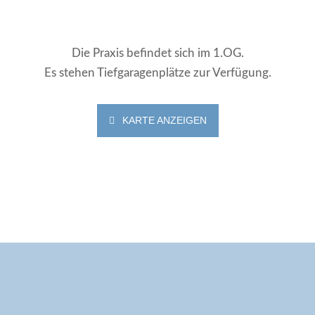
Die Praxis befindet sich im 1.OG.
Es stehen Tiefgaragenplätze zur Verfügung.
KARTE ANZEIGEN