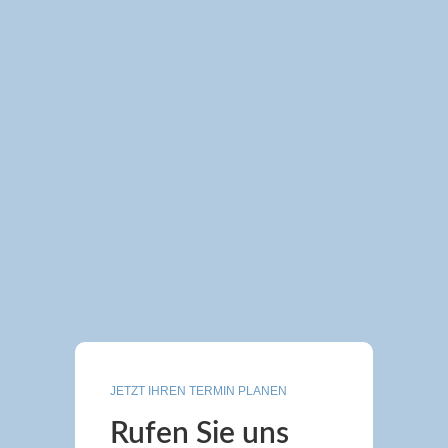
JETZT IHREN TERMIN PLANEN
Rufen Sie uns