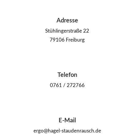
Adresse
Stühlingerstraße 22
79106 Freiburg
Telefon
0761 / 272766
E-Mail
ergo@hagel-staudenrausch.de