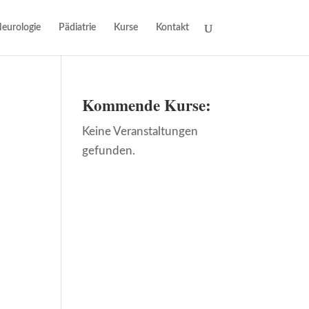
eurologie
Pädiatrie
Kurse
Kontakt
Kommende Kurse:
Keine Veranstaltungen
gefunden.