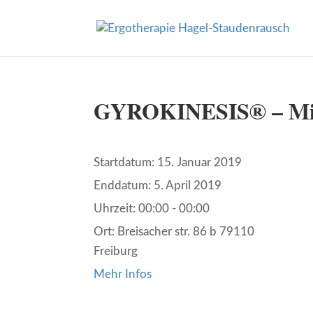
GYROKINESIS® – Mitt
Startdatum:
15. Januar 2019
Enddatum:
5. April 2019
Uhrzeit:
00:00 - 00:00
Ort:
Breisacher str. 86 b 79110
Freiburg
Mehr Infos