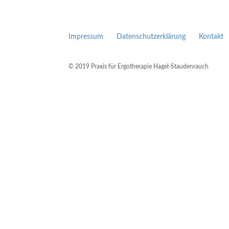
Impressum
Datenschutzerklärung
Kontakt
© 2019 Praxis für Ergotherapie Hagel-Staudenrauch